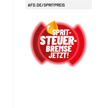
AFD.DE/SPRITPREIS