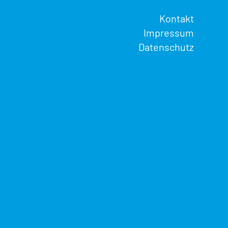
Kontakt
Impressum
Datenschutz