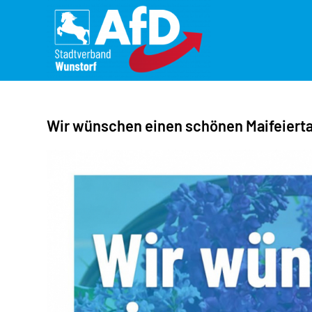
Wir wünschen einen schönen Maifeiert