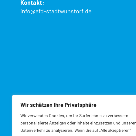
Kontakt:
info@afd-stadtwunstorf.de
Wir schätzen Ihre Privatsphäre
Wir verwenden Cookies, um Ihr Surferlebnis zu verbessern,
personalisierte Anzeigen oder Inhalte einzusetzen und unsere
Datenverkehr zu analysieren. Wenn Sie auf „Alle akzeptieren"