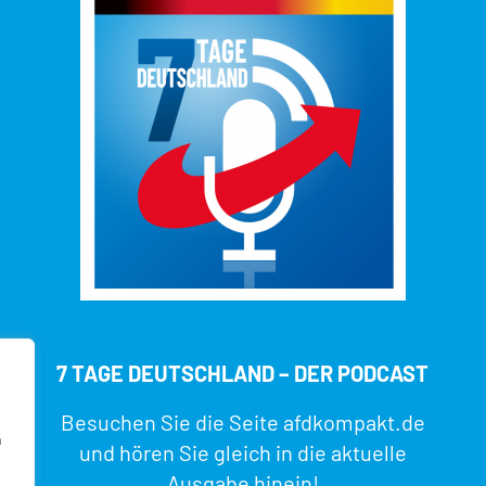
7 TAGE DEUTSCHLAND – DER PODCAST
Besuchen Sie die Seite
afdkompakt.de
n
und hören Sie gleich in die aktuelle
Ausgabe hinein!