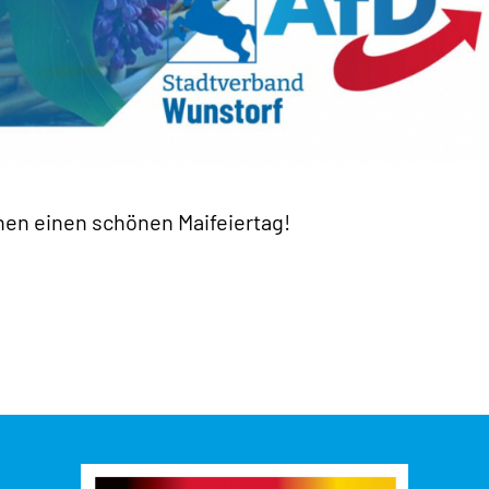
en einen schönen Maifeiertag!