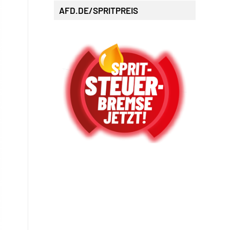
AFD.DE/SPRITPREIS