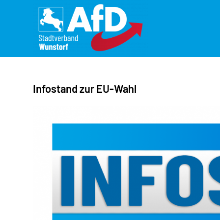
Infostand zur EU-Wahl