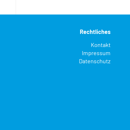
Rechtliches
Kontakt
Impressum
Datenschutz