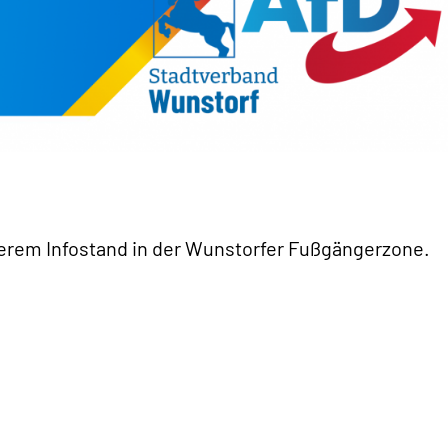
serem Infostand in der Wunstorfer Fußgängerzone.