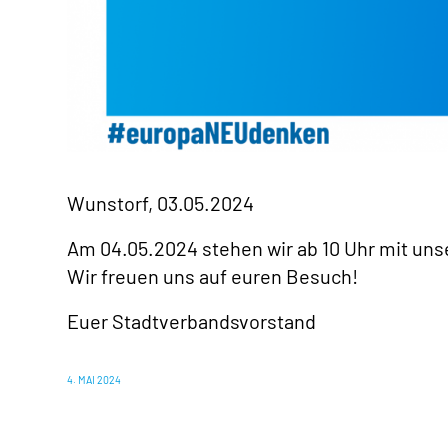
Wunstorf, 03.05.2024
Am 04.05.2024 stehen wir ab 10 Uhr mit un
Wir freuen uns auf euren Besuch!
Euer Stadtverbandsvorstand
4. MAI 2024