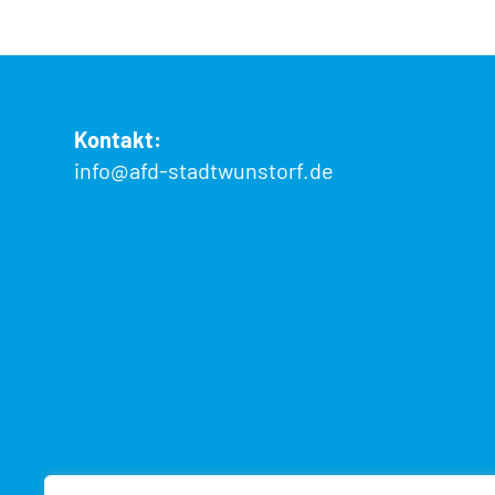
Kontakt:
info@afd-stadtwunstorf.de