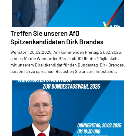
Treffen Sie unseren AfD
Spitzenkandidaten Dirk Brandes
Wunstorf, 20.02.2025, Am kommenden Freitag, 21.02.2025,
gibt es für die Wunstorfer Bürger ab 10 Uhr die Möglichkeit,
mit unserem Direktkandidat für den Bundestag, Dirk Brandes,
persönlich zu sprechen. Besuchen Sie unsern Infostand…