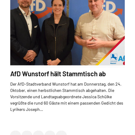
AfD Wunstorf hält Stammtisch ab
Der AfD-Stadtverband Wunstorf hat am Donnerstag, den 24.
Oktober, einen herbstlichen Stammtisch abgehalten. Die
Vorsitzende und Landtagsabgeordnete Jessica Schülke
vegrüßte die rund 60 Gäste mit einem passenden Gedicht des
Lyrikers Joseph…