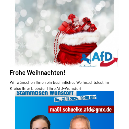
Frohe Weihnachten!
Wir wünschen Ihnen ein besinnliches Weihnachtsfest im
Kreise Ihrer Liebsten! Ihre AfD-Wunstorf