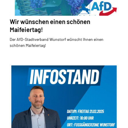
Wir wünschen einen schönen
Maifeiertag!
Der AfD-Stadtverband Wunstorf wünscht Ihnen einen
schönen Maifeiertag!