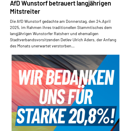
AfD Wunstorf betrauert langjährigen
Mitstreiter
Die AfD Wunstorf gedachte am Donnerstag, den 24.April
2025, im Rahmen ihres traditionellen Stammtisches dem
langjährigen Wunstorfer Ratsherr und ehemaligen
Stadtverbandsvorsitzenden Detlev Ulrich Aders, der Anfang
des Monats unerwartet verstorben…