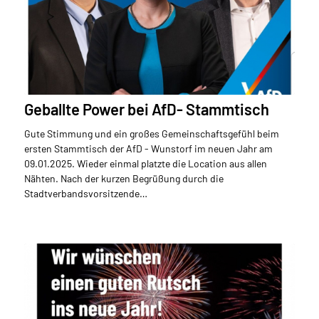
Geballte Power bei AfD- Stammtisch
Gute Stimmung und ein großes Gemeinschaftsgefühl beim
ersten Stammtisch der AfD - Wunstorf im neuen Jahr am
09.01.2025. Wieder einmal platzte die Location aus allen
Nähten. Nach der kurzen Begrüßung durch die
Stadtverbandsvorsitzende…