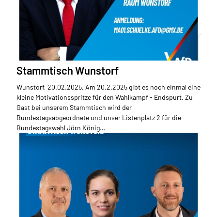
Stammtisch Wunstorf
Wunstorf, 20.02.2025, Am 20.2.2025 gibt es noch einmal eine
kleine Motivationsspritze für den Wahlkampf - Endspurt. Zu
Gast bei unserem Stammtisch wird der
Bundestagsabgeordnete und unser Listenplatz 2 für die
Bundestagswahl Jörn König…