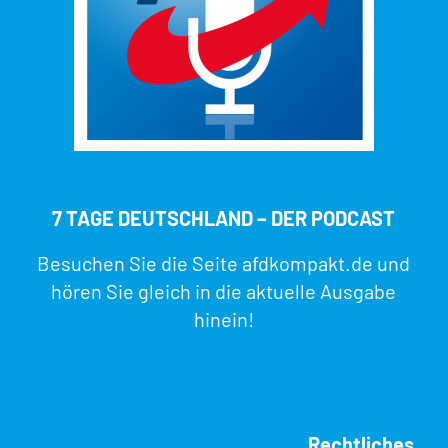
7 TAGE DEUTSCHLAND – DER PODCAST
Besuchen Sie die Seite
afdkompakt.de
und
hören Sie gleich in die aktuelle Ausgabe
hinein!
Rechtliches