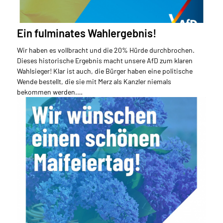
Ein fulminates Wahlergebnis!
Wir haben es vollbracht und die 20% Hürde durchbrochen.
Dieses historische Ergebnis macht unsere AfD zum klaren
Wahlsieger! Klar ist auch, die Bürger haben eine politische
Wende bestellt, die sie mit Merz als Kanzler niemals
bekommen werden.…