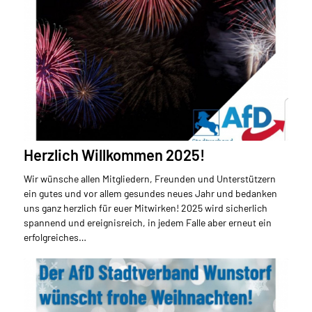
Herzlich Willkommen 2025!
Wir wünsche allen Mitgliedern, Freunden und Unterstützern
ein gutes und vor allem gesundes neues Jahr und bedanken
uns ganz herzlich für euer Mitwirken! 2025 wird sicherlich
spannend und ereignisreich, in jedem Falle aber erneut ein
erfolgreiches…