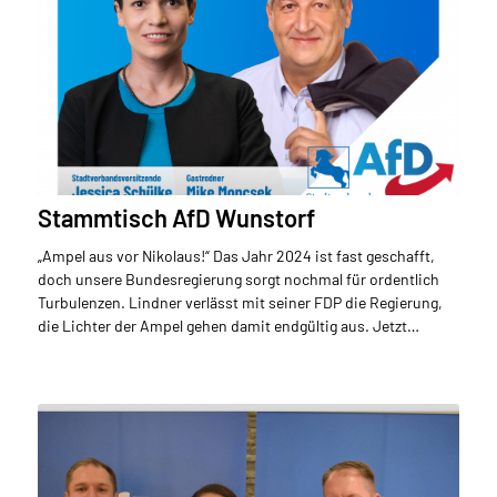
Stammtisch AfD Wunstorf
„Ampel aus vor Nikolaus!“ Das Jahr 2024 ist fast geschafft,
doch unsere Bundesregierung sorgt nochmal für ordentlich
Turbulenzen. Lindner verlässt mit seiner FDP die Regierung,
die Lichter der Ampel gehen damit endgültig aus. Jetzt…