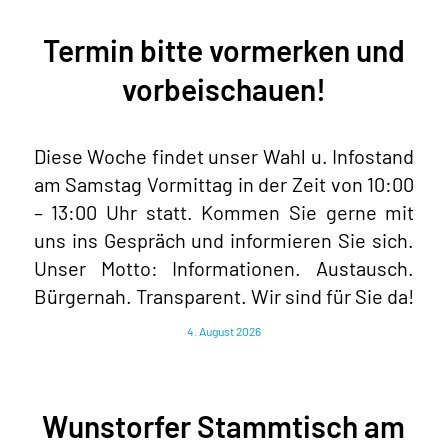
Termin bitte vormerken und
vorbeischauen!
Diese Woche findet unser Wahl u. Infostand
am Samstag Vormittag in der Zeit von 10:00
– 13:00 Uhr statt. Kommen Sie gerne mit
uns ins Gespräch und informieren Sie sich.
Unser Motto: Informationen. Austausch.
Bürgernah. Transparent. Wir sind für Sie da!
4. August 2026
Wunstorfer Stammtisch am