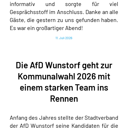
informativ und sorgte für viel
Gesprächsstoff im Anschluss. Danke an alle
Gäste, die gestern zu uns gefunden haben.
Es war ein großartiger Abend!
11. Juli 2026
Die AfD Wunstorf geht zur
Kommunalwahl 2026 mit
einem starken Team ins
Rennen
Anfang des Jahres stellte der Stadtverband
der AfD Wunstorf seine Kandidaten für die