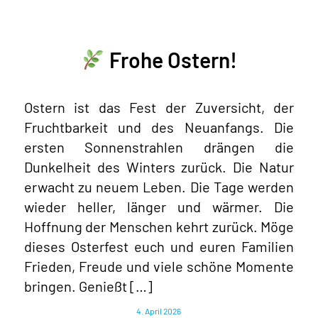
Frohe Ostern!
Ostern ist das Fest der Zuversicht, der
Fruchtbarkeit und des Neuanfangs. Die
ersten Sonnenstrahlen drängen die
Dunkelheit des Winters zurück. Die Natur
erwacht zu neuem Leben. Die Tage werden
wieder heller, länger und wärmer. Die
Hoffnung der Menschen kehrt zurück. Möge
dieses Osterfest euch und euren Familien
Frieden, Freude und viele schöne Momente
bringen. Genießt […]
4. April 2026