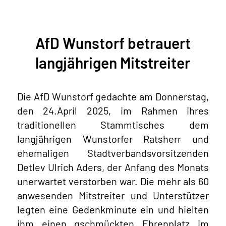
AfD Wunstorf betrauert
langjährigen Mitstreiter
Die AfD Wunstorf gedachte am Donnerstag,
den 24.April 2025, im Rahmen ihres
traditionellen Stammtisches dem
langjährigen Wunstorfer Ratsherr und
ehemaligen Stadtverbandsvorsitzenden
Detlev Ulrich Aders, der Anfang des Monats
unerwartet verstorben war. Die mehr als 60
anwesenden Mitstreiter und Unterstützer
legten eine Gedenkminute ein und hielten
ihm einen gschmückten Ehrenplatz im