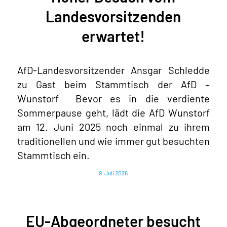
Landesvorsitzenden
erwartet!
AfD-Landesvorsitzender Ansgar Schledde
zu Gast beim Stammtisch der AfD –
Wunstorf Bevor es in die verdiente
Sommerpause geht, lädt die AfD Wunstorf
am 12. Juni 2025 noch einmal zu ihrem
traditionellen und wie immer gut besuchten
Stammtisch ein.
9. Juli 2026
EU-Abgeordneter besucht