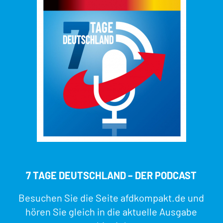
7 TAGE DEUTSCHLAND – DER PODCAST
Besuchen Sie die Seite
afdkompakt.de
und
hören Sie gleich in die aktuelle Ausgabe