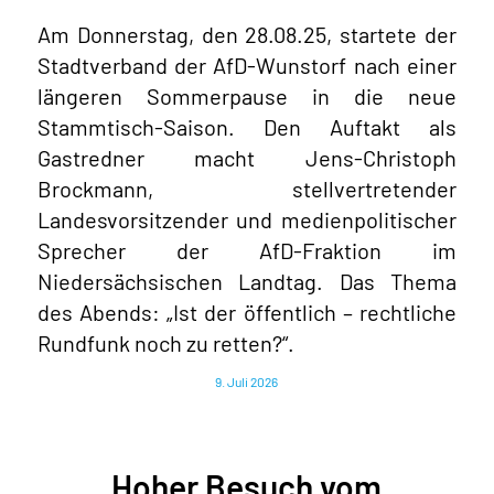
Am Donnerstag, den 28.08.25, startete der
Stadtverband der AfD-Wunstorf nach einer
längeren Sommerpause in die neue
Stammtisch-Saison. Den Auftakt als
Gastredner macht Jens-Christoph
Brockmann, stellvertretender
Landesvorsitzender und medienpolitischer
Sprecher der AfD-Fraktion im
Niedersächsischen Landtag. Das Thema
des Abends: „Ist der öffentlich – rechtliche
Rundfunk noch zu retten?“.
9. Juli 2026
Hoher Besuch vom