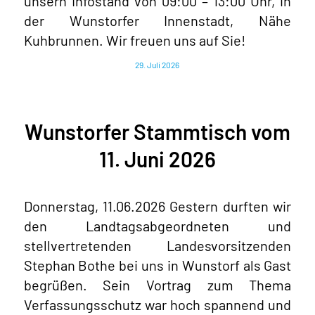
unsern Infostand von 09:00 – 13:00 Uhr, in
der Wunstorfer Innenstadt, Nähe
Kuhbrunnen. Wir freuen uns auf Sie!
29. Juli 2026
Wunstorfer Stammtisch vom
11. Juni 2026
Donnerstag, 11.06.2026 Gestern durften wir
den Landtagsabgeordneten und
stellvertretenden Landesvorsitzenden
Stephan Bothe bei uns in Wunstorf als Gast
begrüßen. Sein Vortrag zum Thema
Verfassungsschutz war hoch spannend und