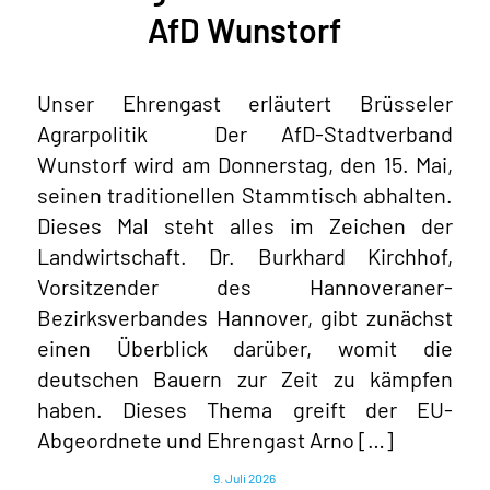
AfD Wunstorf
Unser Ehrengast erläutert Brüsseler
Agrarpolitik Der AfD-Stadtverband
Wunstorf wird am Donnerstag, den 15. Mai,
seinen traditionellen Stammtisch abhalten.
Dieses Mal steht alles im Zeichen der
Landwirtschaft. Dr. Burkhard Kirchhof,
Vorsitzender des Hannoveraner-
Bezirksverbandes Hannover, gibt zunächst
einen Überblick darüber, womit die
deutschen Bauern zur Zeit zu kämpfen
haben. Dieses Thema greift der EU-
Abgeordnete und Ehrengast Arno […]
9. Juli 2026