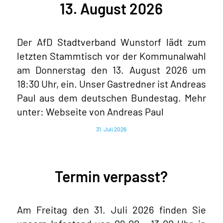
13. August 2026
Der AfD Stadtverband Wunstorf lädt zum
letzten Stammtisch vor der Kommunalwahl
am Donnerstag den 13. August 2026 um
18:30 Uhr, ein. Unser Gastredner ist Andreas
Paul aus dem deutschen Bundestag. Mehr
unter: Webseite von Andreas Paul
31. Juli 2026
Termin verpasst?
Am Freitag den 31. Juli 2026 finden Sie