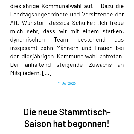
diesjährige Kommunalwahl auf. Dazu die
Landtagsabgeordnete und Vorsitzende der
AfD Wunstorf Jessica Schülke: „Ich freue
mich sehr, dass wir mit einem starken,
dynamischen Team bestehend aus
insgesamt zehn Männern und Frauen bei
der diesjährigen Kommunalwahl antreten.
Der anhaltend steigende Zuwachs an
Mitgliedern, […]
11. Juli 2026
Die neue Stammtisch-
Saison hat begonnen!