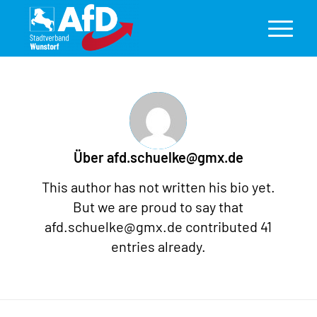
Über
afd.schuelke@gmx.de
This author has not written his bio yet.
But we are proud to say that
afd.schuelke@gmx.de
contributed 41
entries already.